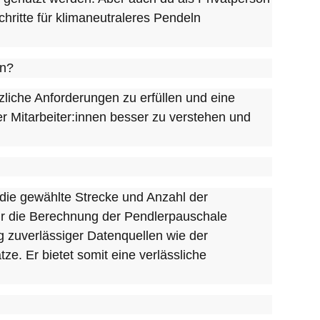
ritte für klimaneutraleres Pendeln
en?
liche Anforderungen zu erfüllen und eine
r Mitarbeiter:innen besser zu verstehen und
die gewählte Strecke und Anzahl der
für die Berechnung der Pendlerpauschale
 zuverlässiger Datenquellen wie der
. Er bietet somit eine verlässliche