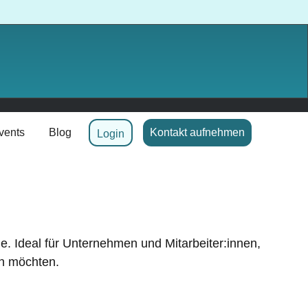
vents
Blog
Kontakt aufnehmen
Login
. Ideal für Unternehmen und Mitarbeiter:innen,
en möchten.