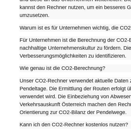
kannst den Rechner nutzen, um ein besseres Ge
umzusetzen.
Warum ist es für Unternehmen wichtig, die CO2
Für Unternehmen ist die Berechnung der CO2-Bi
nachhaltige Unternehmenskultur zu fördern. Die
Verbesserungsmöglichkeiten zu identifizieren.
Wie genau ist die CO2-Berechnung?
Unser CO2-Rechner verwendet aktuelle Daten zu
Pendeltage. Die Ermittlung der Routen erfolgt 
verwendet wird. Die Einbeziehung von Abwesenh
Verkehrsauskunft Österreich machen den Rechner
Orientierung zur CO2-Bilanz der Pendelwege.
Kann ich den CO2-Rechner kostenlos nutzen?