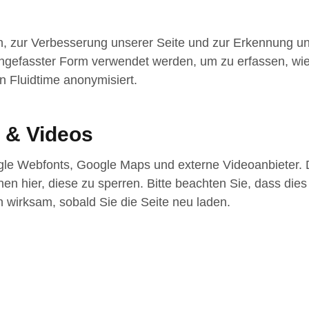
n, zur Verbesserung unserer Seite und zur Erkennung u
gefasster Form verwendet werden, um zu erfassen, wie
 Fluidtime anonymisiert.
 & Videos
gle Webfonts, Google Maps und externe Videoanbieter.
n hier, diese zu sperren. Bitte beachten Sie, dass dies
 wirksam, sobald Sie die Seite neu laden.