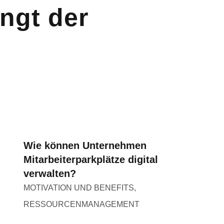
ingt der
Wie können Unternehmen
Mitarbeiterparkplätze digital
verwalten?
MOTIVATION UND BENEFITS
,
RESSOURCENMANAGEMENT