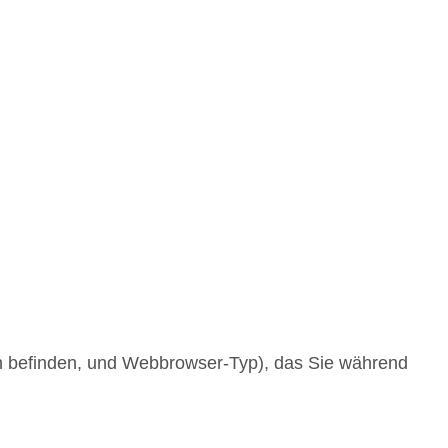
ich befinden, und Webbrowser-Typ), das Sie während