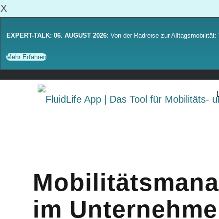
X
EXPERT-TALK: 06. AUGUST 2026:
Von der Radreise zur Alltagsmobilität: 
Mehr Erfahren
Mobilitätsman
im Unternehme