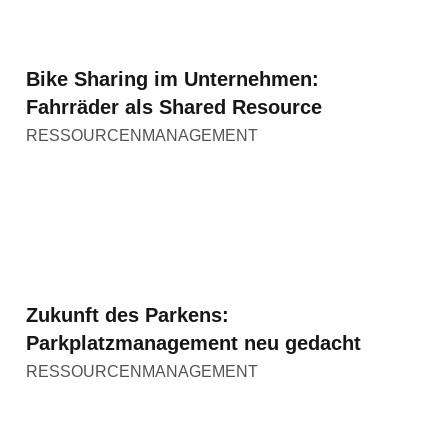
Bike Sharing im Unternehmen:
Fahrräder als Shared Resource
RESSOURCENMANAGEMENT
Zukunft des Parkens:
Parkplatzmanagement neu gedacht
RESSOURCENMANAGEMENT