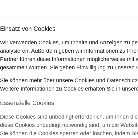
Einsatz von Cookies
Wir verwenden Cookies, um Inhalte und Anzeigen zu pers
analysieren. Außerdem geben wir Informationen zu Ihre
Partner führen diese Informationen möglicherweise mit
gesammelt wurden. Sie geben Einwilligung zu unseren 
Sie können mehr über unsere Cookies und Datenschutzei
Weitere Informationen zu Cookies erhalten Sie in unsere
Essenzielle Cookies
Diese Cookies sind unbedingt erforderlich, um Ihnen di
diese Cookies unbedingt notwendig sind, um die Website
Sie können die Cookies sperren oder löschen, indem Sie