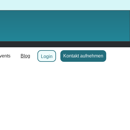
vents
Blog
Kontakt aufnehmen
Login