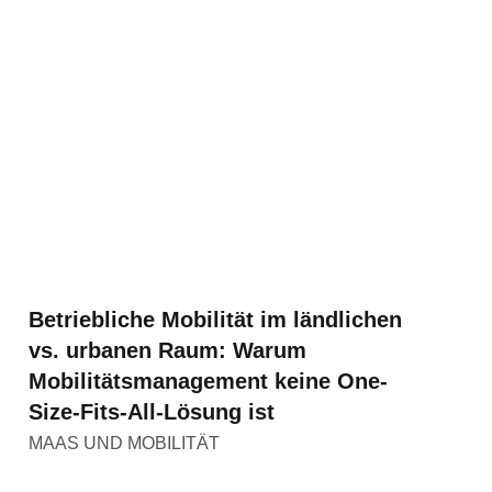
Betriebliche Mobilität im ländlichen
vs. urbanen Raum: Warum
Mobilitätsmanagement keine One-
Size-Fits-All-Lösung ist
MAAS UND MOBILITÄT