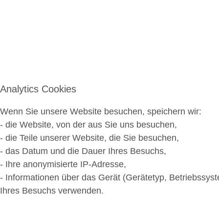
Analytics Cookies
Wenn Sie unsere Website besuchen, speichern wir:
- die Website, von der aus Sie uns besuchen,
- die Teile unserer Website, die Sie besuchen,
- das Datum und die Dauer Ihres Besuchs,
- Ihre anonymisierte IP-Adresse,
- Informationen über das Gerät (Gerätetyp, Betriebssy
Ihres Besuchs verwenden.