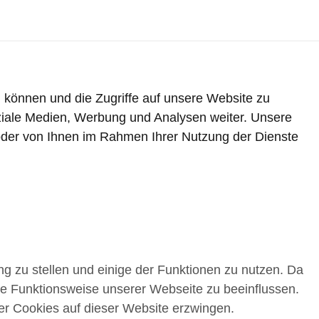
 können und die Zugriffe auf unsere Website zu
ziale Medien, Werbung und Analysen weiter. Unsere
 oder von Ihnen im Rahmen Ihrer Nutzung der Dienste
g zu stellen und einige der Funktionen zu nutzen. Da
die Funktionsweise unserer Webseite zu beeinflussen.
er Cookies auf dieser Website erzwingen.