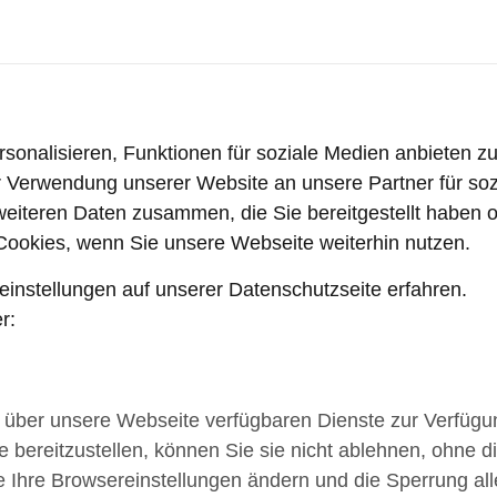
onalisieren, Funktionen für soziale Medien anbieten zu
r Verwendung unserer Website an unsere Partner für so
 weiteren Daten zusammen, die Sie bereitgestellt haben
Cookies, wenn Sie unsere Webseite weiterhin nutzen.
nstellungen auf unserer Datenschutzseite erfahren.
r:
e über unsere Webseite verfügbaren Dienste zur Verfügun
 bereitzustellen, können Sie sie nicht ablehnen, ohne 
 Ihre Browsereinstellungen ändern und die Sperrung all