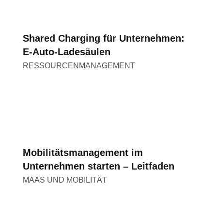
Shared Charging für Unternehmen:
E-Auto-Ladesäulen
RESSOURCENMANAGEMENT
Mobilitätsmanagement im
Unternehmen starten – Leitfaden
MAAS UND MOBILITÄT