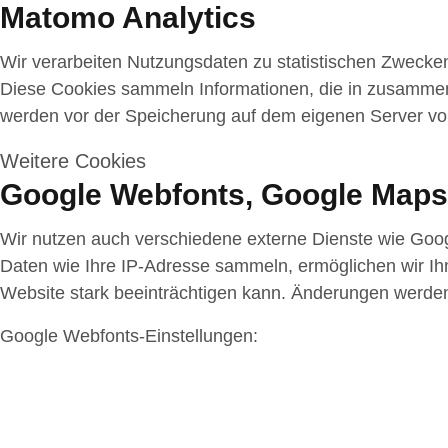
Matomo Analytics
Wir verarbeiten Nutzungsdaten zu statistischen Zwecke
Diese Cookies sammeln Informationen, die in zusammen
werden vor der Speicherung auf dem eigenen Server von
Weitere Cookies
Google Webfonts, Google Maps
Wir nutzen auch verschiedene externe Dienste wie Goo
Daten wie Ihre IP-Adresse sammeln, ermöglichen wir Ihne
Website stark beeinträchtigen kann. Änderungen werden
Google Webfonts-Einstellungen: