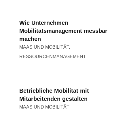
Wie Unternehmen
Mobilitätsmanagement messbar
machen
MAAS UND MOBILITÄT
,
RESSOURCENMANAGEMENT
Betriebliche Mobilität mit
Mitarbeitenden gestalten
MAAS UND MOBILITÄT