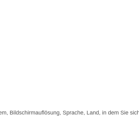
stem, Bildschirmauflösung, Sprache, Land, in dem Sie s