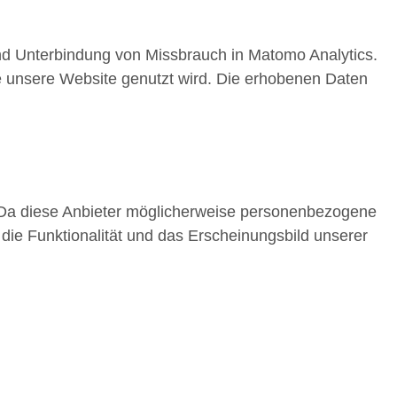
nd Unterbindung von Missbrauch in Matomo Analytics.
 unsere Website genutzt wird. Die erhobenen Daten
 Da diese Anbieter möglicherweise personenbezogene
 die Funktionalität und das Erscheinungsbild unserer