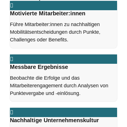
Motivierte Mitarbeiter:innen
Führe Mitarbeiter:innen zu nachhaltigen
Mobilitätsentscheidungen durch Punkte,
Challenges oder Benefits.
Messbare Ergebnisse
Beobachte die Erfolge und das
Mitarbeiterengagement durch Analysen von
Punktevergabe und -einlösung.
Nachhaltige Unternehmenskultur