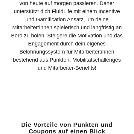
von heute auf morgen passieren. Daher
unterstützt dich FluidLife mit einem Incentive
und Gamification Ansatz, um deine
Mitarbeiter:innen spielerisch und langfristig an
Bord zu holen. Steigere die Motivation und das
Engagement durch dein eigenes
Belohnungssystem für Mitarbeiter:innen
bestehend aus Punkten, Mobilitätschallenges
und
Mitarbeiter-Benefits
!
Die Vorteile von Punkten und
Coupons auf einen Blick