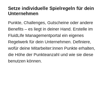
Setze individuelle Spielregeln für dein
Unternehmen
Punkte, Challenges, Gutscheine oder andere
Benefits – es liegt in deiner Hand. Erstelle im
FluidLife Managementportal ein eigenes
Regelwerk für dein Unternehmen. Definiere,
wofür deine Mitarbeiter:innen Punkte erhalten,
die Höhe der Punkteanzahl und wie sie diese
benutzen können.