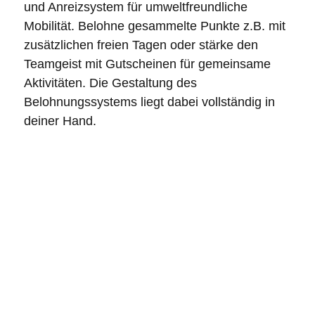
und Anreizsystem für umweltfreundliche
Mobilität. Belohne gesammelte Punkte z.B. mit
zusätzlichen freien Tagen oder stärke den
Teamgeist mit Gutscheinen für gemeinsame
Aktivitäten. Die Gestaltung des
Belohnungssystems liegt dabei vollständig in
deiner Hand.