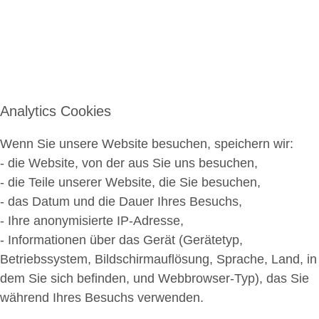
Analytics Cookies
Wenn Sie unsere Website besuchen, speichern wir:
- die Website, von der aus Sie uns besuchen,
- die Teile unserer Website, die Sie besuchen,
- das Datum und die Dauer Ihres Besuchs,
- Ihre anonymisierte IP-Adresse,
- Informationen über das Gerät (Gerätetyp,
Betriebssystem, Bildschirmauflösung, Sprache, Land, in
dem Sie sich befinden, und Webbrowser-Typ), das Sie
während Ihres Besuchs verwenden.