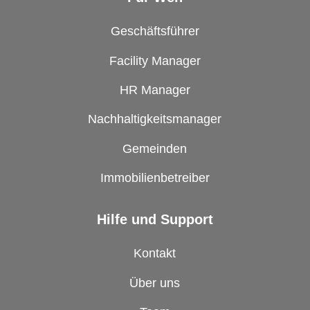
Geschäftsführer
Facility Manager
HR Manager
Nachhaltigkeitsmanager
Gemeinden
Immobilienbetreiber
Hilfe und Support
Kontakt
Über uns