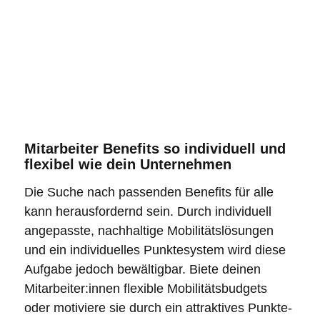
Mitarbeiter Benefits so individuell und
flexibel wie dein Unternehmen
Die Suche nach passenden Benefits für alle
kann herausfordernd sein. Durch individuell
angepasste, nachhaltige Mobilitätslösungen
und ein individuelles Punktesystem wird diese
Aufgabe jedoch bewältigbar. Biete deinen
Mitarbeiter:innen flexible Mobilitätsbudgets
oder motiviere sie durch ein attraktives Punkte-