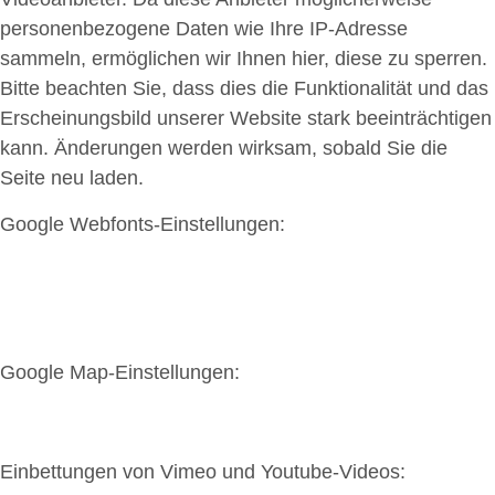
personenbezogene Daten wie Ihre IP-Adresse
sammeln, ermöglichen wir Ihnen hier, diese zu sperren.
Bitte beachten Sie, dass dies die Funktionalität und das
Erscheinungsbild unserer Website stark beeinträchtigen
kann. Änderungen werden wirksam, sobald Sie die
Seite neu laden.
Google Webfonts-Einstellungen:
Google Map-Einstellungen:
Einbettungen von Vimeo und Youtube-Videos: