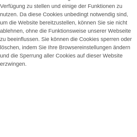
Verfügung zu stellen und einige der Funktionen zu
nutzen. Da diese Cookies unbedingt notwendig sind,
um die Website bereitzustellen, können Sie sie nicht
ablehnen, ohne die Funktionsweise unserer Webseite
zu beeinflussen. Sie können die Cookies sperren oder
löschen, indem Sie Ihre Browsereinstellungen ändern
und die Sperrung aller Cookies auf dieser Website
erzwingen.