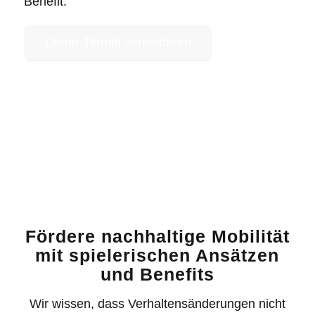
Benefit
.
Demo-Termin vereinbaren
Fördere nachhaltige Mobilität
mit spielerischen Ansätzen
und Benefits
Wir wissen, dass Verhaltensänderungen nicht