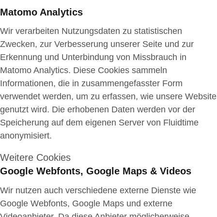
Matomo Analytics
Wir verarbeiten Nutzungsdaten zu statistischen
Zwecken, zur Verbesserung unserer Seite und zur
Erkennung und Unterbindung von Missbrauch in
Matomo Analytics. Diese Cookies sammeln
Informationen, die in zusammengefasster Form
verwendet werden, um zu erfassen, wie unsere Website
genutzt wird. Die erhobenen Daten werden vor der
Speicherung auf dem eigenen Server von Fluidtime
anonymisiert.
Weitere Cookies
Google Webfonts, Google Maps & Videos
Wir nutzen auch verschiedene externe Dienste wie
Google Webfonts, Google Maps und externe
Videoanbieter. Da diese Anbieter möglicherweise