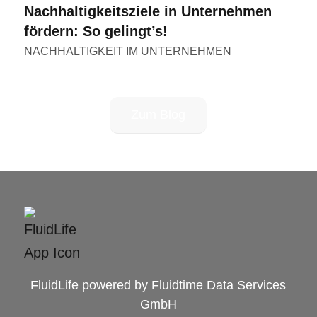
Nachhaltigkeitsziele in Unternehmen
fördern: So gelingt’s!
NACHHALTIGKEIT IM UNTERNEHMEN
Zum Blog
FluidLife powered by Fluidtime Data Services
GmbH