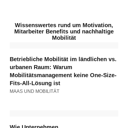
Wissenswertes rund um Motivation,
Mitarbeiter Benefits und nachhaltige
Mobilität
Betriebliche Mobilität im ländlichen vs.
urbanen Raum: Warum
Mobilitätsmanagement keine One-Size-
Fits-All-Lösung ist
MAAS UND MOBILITÄT
Wie Unternehmen