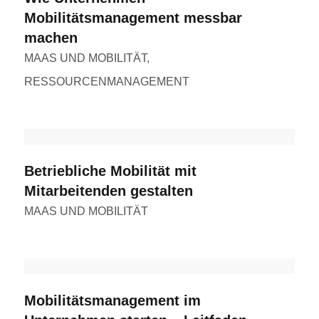
Mobilitätsmanagement messbar
machen
MAAS UND MOBILITÄT
,
RESSOURCENMANAGEMENT
Betriebliche Mobilität mit
Mitarbeitenden gestalten
MAAS UND MOBILITÄT
Mobilitätsmanagement im