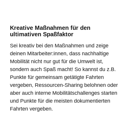
Kreative Maßnahmen für den
ultimativen Spaßfaktor
Sei kreativ bei den Maßnahmen und zeige
deinen Mitarbeiter:innen, dass nachhaltige
Mobilität nicht nur gut für die Umwelt ist,
sondern auch Spaß macht! So kannst du z.B.
Punkte für gemeinsam getätigte Fahrten
vergeben, Ressourcen-Sharing belohnen oder
aber auch interne Mobilitätschallenges starten
und Punkte für die meisten dokumentierten
Fahrten vergeben.