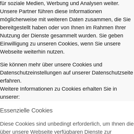
für soziale Medien, Werbung und Analysen weiter.
Unsere Partner führen diese Informationen
möglicherweise mit weiteren Daten zusammen, die Sie
bereitgestellt haben oder von Ihnen im Rahmen Ihrer
Nutzung der Dienste gesammelt wurden. Sie geben
Einwilligung zu unseren Cookies, wenn Sie unsere
Webseite weiterhin nutzen.
Sie können mehr über unsere Cookies und
Datenschutzeinstellungen auf unserer Datenschutzseite
erfahren.
Weitere Informationen zu Cookies erhalten Sie in
unserer:
Essenzielle Cookies
Diese Cookies sind unbedingt erforderlich, um Ihnen die
über unsere Webseite verfügbaren Dienste zur