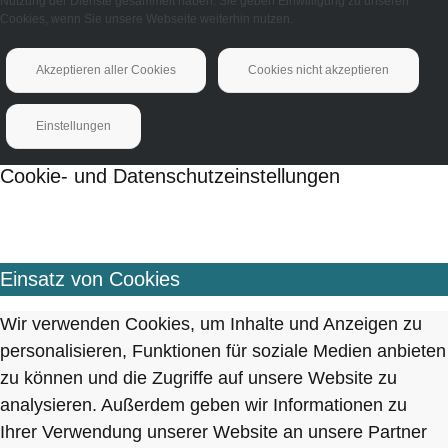
Nutzung der Dienste gesammelt haben. Sie geben Einwilligung zu unseren
Cookies, wenn Sie unsere Webseite weiterhin nutzen.
Akzeptieren aller Cookies
Cookies nicht akzeptieren
Einstellungen
Cookie- und Datenschutzeinstellungen
Einsatz von Cookies
Wir verwenden Cookies, um Inhalte und Anzeigen zu
personalisieren, Funktionen für soziale Medien anbieten
zu können und die Zugriffe auf unsere Website zu
analysieren. Außerdem geben wir Informationen zu
Ihrer Verwendung unserer Website an unsere Partner