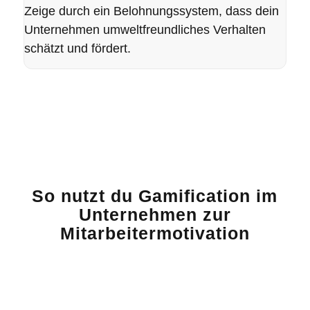
Zeige durch ein
Belohnungssystem
, dass dein
Unternehmen umweltfreundliches Verhalten
schätzt und fördert.
So nutzt du Gamification im
Unternehmen zur
Mitarbeitermotivation