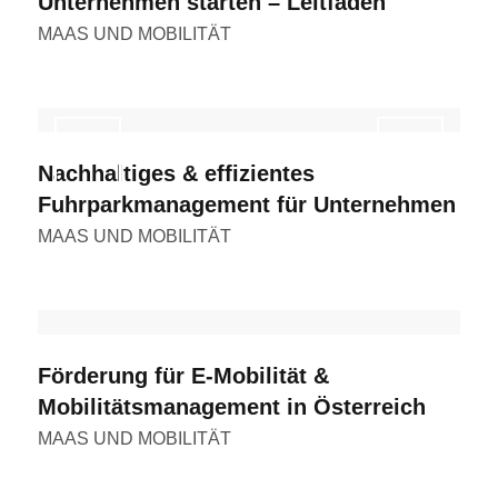
Unternehmen starten – Leitfaden
MAAS UND MOBILITÄT
Nachhaltiges & effizientes
Fuhrparkmanagement für Unternehmen
MAAS UND MOBILITÄT
Förderung für E-Mobilität &
Mobilitätsmanagement in Österreich
MAAS UND MOBILITÄT