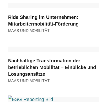
Ride Sharing im Unternehmen:
Mitarbeitermobilität-Förderung
MAAS UND MOBILITÄT
Nachhaltige Transformation der
betrieblichen Mobilität – Einblicke und
Lösungsansätze
MAAS UND MOBILITÄT