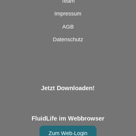
Team
Impressum
AGB
Datenschutz
Jetzt Downloaden!
FluidLife im Webbrowser
Zum Web-Login