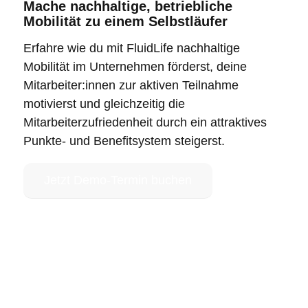
Mache nachhaltige, betriebliche
Mobilität zu einem Selbstläufer
Erfahre wie du mit FluidLife nachhaltige
Mobilität im Unternehmen förderst, deine
Mitarbeiter:innen zur aktiven Teilnahme
motivierst und gleichzeitig die
Mitarbeiterzufriedenheit durch ein attraktives
Punkte- und Benefitsystem steigerst.
Jetzt Demo-Termin buchen