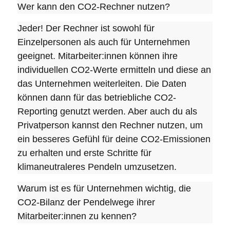
Wer kann den CO2-Rechner nutzen?
Jeder! Der Rechner ist sowohl für
Einzelpersonen als auch für Unternehmen
geeignet. Mitarbeiter:innen können ihre
individuellen CO2-Werte ermitteln und diese an
das Unternehmen weiterleiten. Die Daten
können dann für das betriebliche CO2-
Reporting genutzt werden. Aber auch du als
Privatperson kannst den Rechner nutzen, um
ein besseres Gefühl für deine CO2-Emissionen
zu erhalten und erste Schritte für
klimaneutraleres Pendeln umzusetzen.
Warum ist es für Unternehmen wichtig, die
CO2-Bilanz der Pendelwege ihrer
Mitarbeiter:innen zu kennen?