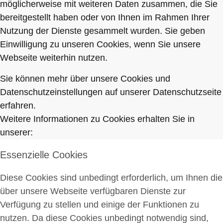
möglicherweise mit weiteren Daten zusammen, die Sie
bereitgestellt haben oder von Ihnen im Rahmen Ihrer
Nutzung der Dienste gesammelt wurden. Sie geben
Einwilligung zu unseren Cookies, wenn Sie unsere
Webseite weiterhin nutzen.
Sie können mehr über unsere Cookies und
Datenschutzeinstellungen auf unserer Datenschutzseite
erfahren.
Weitere Informationen zu Cookies erhalten Sie in
unserer:
Essenzielle Cookies
Diese Cookies sind unbedingt erforderlich, um Ihnen die
über unsere Webseite verfügbaren Dienste zur
Verfügung zu stellen und einige der Funktionen zu
nutzen. Da diese Cookies unbedingt notwendig sind,