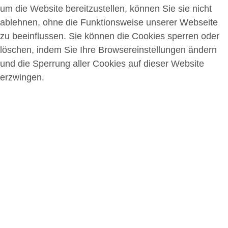
um die Website bereitzustellen, können Sie sie nicht
ablehnen, ohne die Funktionsweise unserer Webseite
zu beeinflussen. Sie können die Cookies sperren oder
löschen, indem Sie Ihre Browsereinstellungen ändern
und die Sperrung aller Cookies auf dieser Website
erzwingen.