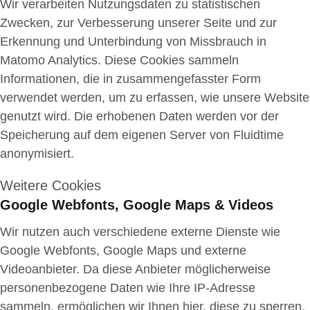
Wir verarbeiten Nutzungsdaten zu statistischen
Zwecken, zur Verbesserung unserer Seite und zur
Erkennung und Unterbindung von Missbrauch in
Matomo Analytics. Diese Cookies sammeln
Informationen, die in zusammengefasster Form
verwendet werden, um zu erfassen, wie unsere Website
genutzt wird. Die erhobenen Daten werden vor der
Speicherung auf dem eigenen Server von Fluidtime
anonymisiert.
Weitere Cookies
Google Webfonts, Google Maps & Videos
Wir nutzen auch verschiedene externe Dienste wie
Google Webfonts, Google Maps und externe
Videoanbieter. Da diese Anbieter möglicherweise
personenbezogene Daten wie Ihre IP-Adresse
sammeln, ermöglichen wir Ihnen hier, diese zu sperren.