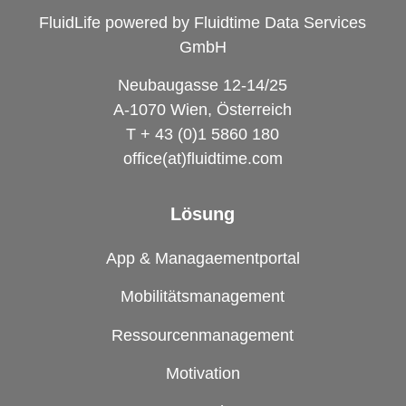
FluidLife powered by Fluidtime Data Services
GmbH
Neubaugasse 12-14/25
A-1070 Wien, Österreich
T + 43 (0)1 5860 180
office(at)fluidtime.com
Lösung
App & Managaementportal
Mobilitätsmanagement
Ressourcenmanagement
Motivation