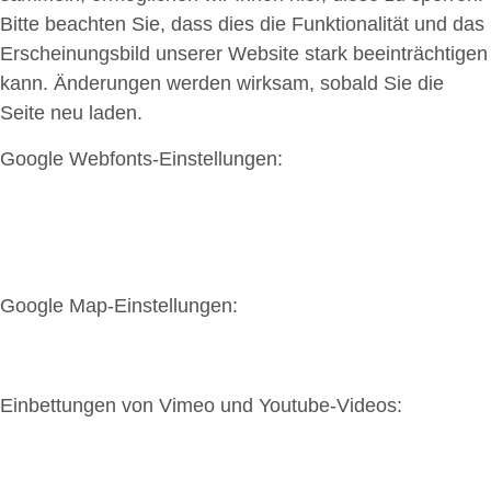
Bitte beachten Sie, dass dies die Funktionalität und das
Erscheinungsbild unserer Website stark beeinträchtigen
kann. Änderungen werden wirksam, sobald Sie die
Seite neu laden.
Google Webfonts-Einstellungen:
Google Map-Einstellungen:
Einbettungen von Vimeo und Youtube-Videos: