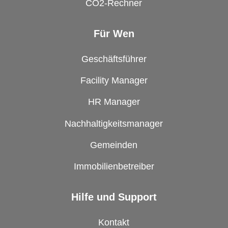
CO2-Rechner
Für Wen
Geschäftsführer
Facility Manager
HR Manager
Nachhaltigkeitsmanager
Gemeinden
Immobilienbetreiber
Hilfe und Support
Kontakt