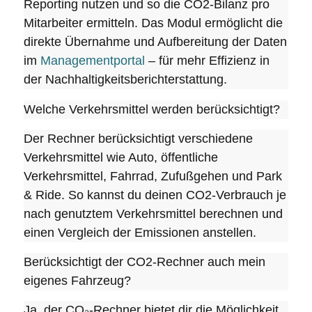
Reporting nutzen und so die CO2-Bilanz pro
Mitarbeiter ermitteln. Das Modul ermöglicht die
direkte Übernahme und Aufbereitung der Daten
im
Managementportal
– für mehr Effizienz in
der Nachhaltigkeitsberichterstattung.
Welche Verkehrsmittel werden berücksichtigt?
Der Rechner berücksichtigt verschiedene
Verkehrsmittel wie Auto, öffentliche
Verkehrsmittel, Fahrrad, Zufußgehen und Park
& Ride. So kannst du deinen CO2-Verbrauch je
nach genutztem Verkehrsmittel berechnen und
einen Vergleich der Emissionen anstellen.
Berücksichtigt der CO2-Rechner auch mein
eigenes Fahrzeug?
Ja, der CO₂-Rechner bietet dir die Möglichkeit,