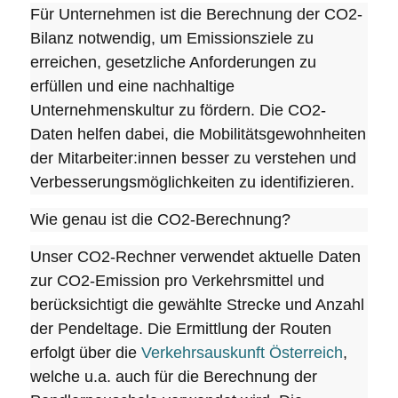
Für Unternehmen ist die Berechnung der CO2-
Bilanz notwendig, um Emissionsziele zu
erreichen, gesetzliche Anforderungen zu
erfüllen und eine nachhaltige
Unternehmenskultur zu fördern. Die CO2-
Daten helfen dabei, die Mobilitätsgewohnheiten
der Mitarbeiter:innen besser zu verstehen und
Verbesserungsmöglichkeiten zu identifizieren.
Wie genau ist die CO2-Berechnung?
Unser CO2-Rechner verwendet aktuelle Daten
zur CO2-Emission pro Verkehrsmittel und
berücksichtigt die gewählte Strecke und Anzahl
der Pendeltage. Die Ermittlung der Routen
erfolgt über die
Verkehrsauskunft Österreich
,
welche u.a. auch für die Berechnung der