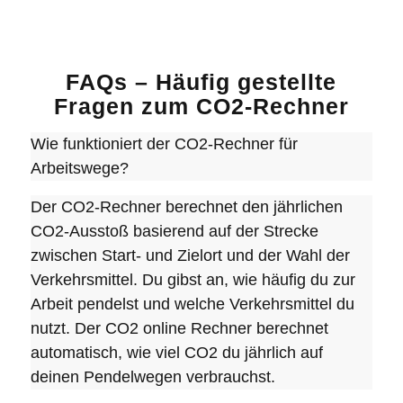
FAQs – Häufig gestellte
Fragen zum CO2-Rechner
Wie funktioniert der CO2-Rechner für
Arbeitswege?
Der CO2-Rechner berechnet den jährlichen
CO2-Ausstoß basierend auf der Strecke
zwischen Start- und Zielort und der Wahl der
Verkehrsmittel. Du gibst an, wie häufig du zur
Arbeit pendelst und welche Verkehrsmittel du
nutzt. Der CO2 online Rechner berechnet
automatisch, wie viel CO2 du jährlich auf
deinen Pendelwegen verbrauchst.