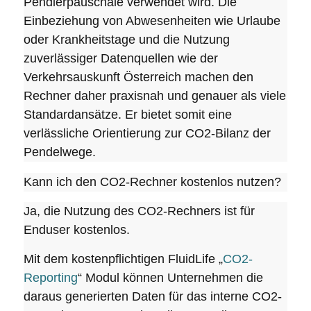
Pendlerpauschale verwendet wird. Die
Einbeziehung von Abwesenheiten wie Urlaube
oder Krankheitstage und die Nutzung
zuverlässiger Datenquellen wie der
Verkehrsauskunft Österreich machen den
Rechner daher praxisnah und genauer als viele
Standardansätze. Er bietet somit eine
verlässliche Orientierung zur CO2-Bilanz der
Pendelwege.
Kann ich den CO2-Rechner kostenlos nutzen?
Ja, die Nutzung des CO2-Rechners ist für
Enduser kostenlos.
Mit dem kostenpflichtigen FluidLife „
CO2-
Reporting
“ Modul können Unternehmen die
daraus generierten Daten für das interne CO2-