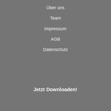
Über uns
Team
Impressum
AGB
Datenschutz
Jetzt Downloaden!