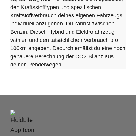
den Kraftsstofftypen und spezifischen
Kraftstoffverbrauch deines eigenen Fahrzeugs
individuell anzugeben. Du kannst zwischen
Benzin, Diesel, Hybrid und Elektrofahrzeug
wählen und den tatsächlichen Verbrauch pro
100km angeben. Dadurch erhältst du eine noch
genauere Berechnung der CO2-Bilanz aus
deinen Pendelwegen.