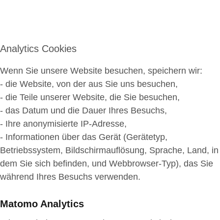
Analytics Cookies
Wenn Sie unsere Website besuchen, speichern wir:
- die Website, von der aus Sie uns besuchen,
- die Teile unserer Website, die Sie besuchen,
- das Datum und die Dauer Ihres Besuchs,
- Ihre anonymisierte IP-Adresse,
- Informationen über das Gerät (Gerätetyp,
Betriebssystem, Bildschirmauflösung, Sprache, Land, in
dem Sie sich befinden, und Webbrowser-Typ), das Sie
während Ihres Besuchs verwenden.
Matomo Analytics