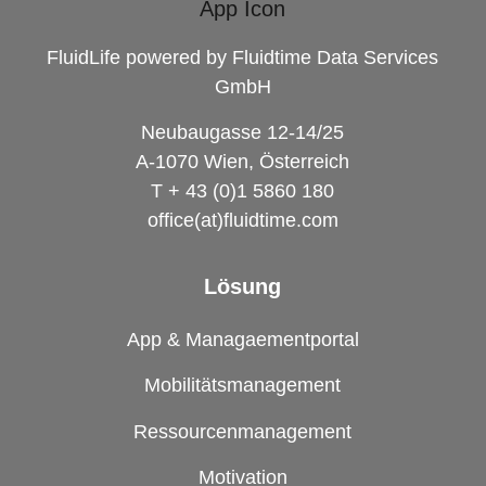
FluidLife powered by Fluidtime Data Services
GmbH
Neubaugasse 12-14/25
A-1070 Wien, Österreich
T + 43 (0)1 5860 180
office(at)fluidtime.com
Lösung
App & Managaementportal
Mobilitätsmanagement
Ressourcenmanagement
Motivation