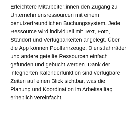
Erleichtere Mitarbeiter:innen den Zugang zu
Unternehmensressourcen mit einem
benutzerfreundlichen Buchungssystem. Jede
Ressource wird individuell mit Text, Foto,
Standort und Verfügbarkeiten angelegt. Über
die App können
Poolfahrzeuge
,
Dienstfahrräder
und andere geteilte Ressourcen einfach
gefunden und gebucht werden. Dank der
integrierten Kalenderfunktion sind verfügbare
Zeiten auf einen Blick sichtbar, was die
Planung und Koordination im Arbeitsalltag
erheblich vereinfacht.