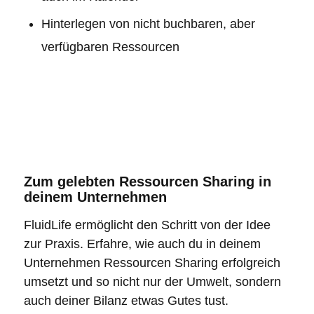
Hinterlegen von nicht buchbaren, aber
verfügbaren Ressourcen
Zum gelebten Ressourcen Sharing in
deinem Unternehmen
FluidLife ermöglicht den Schritt von der Idee
zur Praxis. Erfahre, wie auch du in deinem
Unternehmen
Ressourcen Sharing
erfolgreich
umsetzt und so nicht nur der Umwelt, sondern
auch deiner Bilanz etwas Gutes tust.