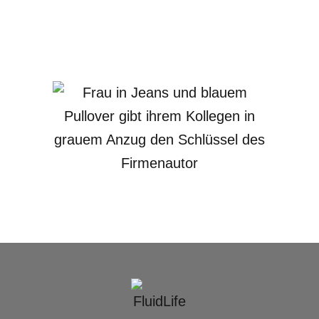
Jetzt Demo-Termin buchen