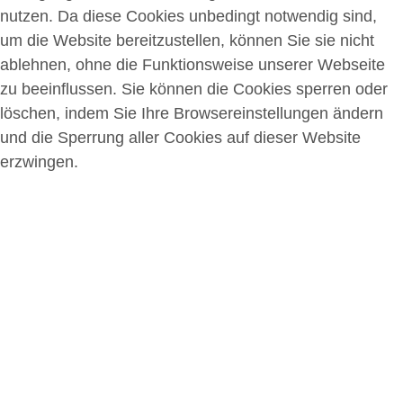
nutzen. Da diese Cookies unbedingt notwendig sind,
um die Website bereitzustellen, können Sie sie nicht
ablehnen, ohne die Funktionsweise unserer Webseite
zu beeinflussen. Sie können die Cookies sperren oder
löschen, indem Sie Ihre Browsereinstellungen ändern
und die Sperrung aller Cookies auf dieser Website
erzwingen.