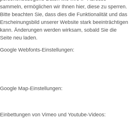
sammeln, ermöglichen wir Ihnen hier, diese zu sperren.
Bitte beachten Sie, dass dies die Funktionalität und das
Erscheinungsbild unserer Website stark beeinträchtigen
kann. Änderungen werden wirksam, sobald Sie die
Seite neu laden.
Google Webfonts-Einstellungen:
Google Map-Einstellungen:
Einbettungen von Vimeo und Youtube-Videos: