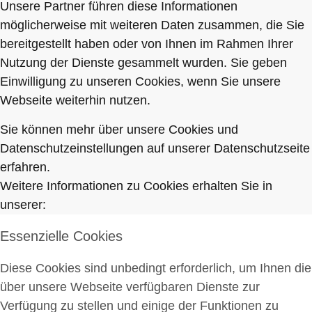
Unsere Partner führen diese Informationen
möglicherweise mit weiteren Daten zusammen, die Sie
bereitgestellt haben oder von Ihnen im Rahmen Ihrer
Nutzung der Dienste gesammelt wurden. Sie geben
Einwilligung zu unseren Cookies, wenn Sie unsere
Webseite weiterhin nutzen.
Sie können mehr über unsere Cookies und
Datenschutzeinstellungen auf unserer Datenschutzseite
erfahren.
Weitere Informationen zu Cookies erhalten Sie in
unserer:
Essenzielle Cookies
Diese Cookies sind unbedingt erforderlich, um Ihnen die
über unsere Webseite verfügbaren Dienste zur
Verfügung zu stellen und einige der Funktionen zu