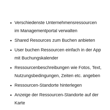
Verschiedenste Unternehmensressourcen
im Managementportal verwalten
Shared Resources zum Buchen anbieten
User buchen Ressourcen einfach in der App
mit Buchungskalender
Ressourcenbeschreibungen wie Fotos, Text,
Nutzungsbedingungen, Zeiten etc. angeben
Ressourcen-Standorte hinterlegen
Anzeige der Ressourcen-Standorte auf der
Karte