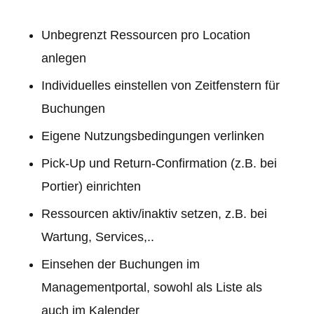
Unbegrenzt Ressourcen pro Location
anlegen
Individuelles einstellen von Zeitfenstern für
Buchungen
Eigene Nutzungsbedingungen verlinken
Pick-Up und Return-Confirmation (z.B. bei
Portier) einrichten
Ressourcen aktiv/inaktiv setzen, z.B. bei
Wartung, Services,..
Einsehen der Buchungen im
Managementportal, sowohl als Liste als
auch im Kalender