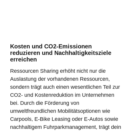
Kosten und CO2-Emissionen
reduzieren und Nachhaltigkeitsziele
erreichen
Ressourcen Sharing
erhöht nicht nur die
Auslastung der vorhandenen Ressourcen,
sondern trägt auch einen wesentlichen Teil zur
CO2- und Kostenreduktion im Unternehmen
bei. Durch die Förderung von
umweltfreundlichen Mobilitätsoptionen wie
Carpools, E-Bike Leasing oder E-Autos
sowie
nachhaltigem
Fuhrparkmanagement
, trägt dein