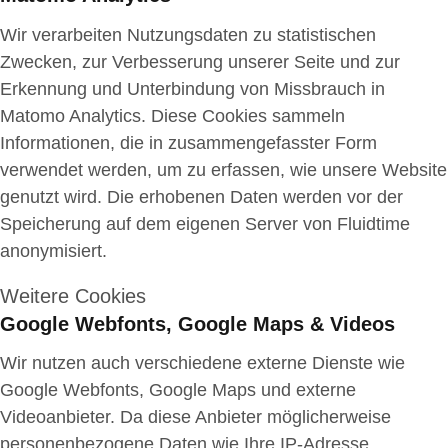
Wir verarbeiten Nutzungsdaten zu statistischen
Zwecken, zur Verbesserung unserer Seite und zur
Erkennung und Unterbindung von Missbrauch in
Matomo Analytics. Diese Cookies sammeln
Informationen, die in zusammengefasster Form
verwendet werden, um zu erfassen, wie unsere Website
genutzt wird. Die erhobenen Daten werden vor der
Speicherung auf dem eigenen Server von Fluidtime
anonymisiert.
Weitere Cookies
Google Webfonts, Google Maps & Videos
Wir nutzen auch verschiedene externe Dienste wie
Google Webfonts, Google Maps und externe
Videoanbieter. Da diese Anbieter möglicherweise
personenbezogene Daten wie Ihre IP-Adresse