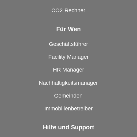
CO2-Rechner
Für Wen
Geschäftsführer
Facility Manager
HR Manager
Nachhaltigkeitsmanager
Gemeinden
Immobilienbetreiber
Hilfe und Support