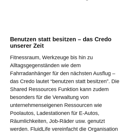
Benutzen statt besitzen – das Credo
unserer Zeit
Fitnessraum, Werkzeuge bis hin zu
Alltagsgegenständen wie dem
Fahrradanhänger für den nächsten Ausflug –
das Credo lautet “benutzen statt besitzen”. Die
Shared Ressources Funktion kann zudem
besonders für die Verwaltung von
unternehmenseigenen Ressourcen wie
Poolautos
,
Ladestationen für E-Autos
,
Räumlichkeiten, Job-Räder usw. genutzt
werden. FluidLife vereinfacht die Organisation