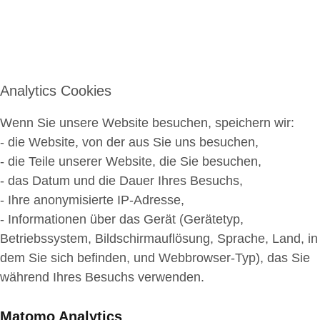
Analytics Cookies
Wenn Sie unsere Website besuchen, speichern wir:
- die Website, von der aus Sie uns besuchen,
- die Teile unserer Website, die Sie besuchen,
- das Datum und die Dauer Ihres Besuchs,
- Ihre anonymisierte IP-Adresse,
- Informationen über das Gerät (Gerätetyp,
Betriebssystem, Bildschirmauflösung, Sprache, Land, in
dem Sie sich befinden, und Webbrowser-Typ), das Sie
während Ihres Besuchs verwenden.
Matomo Analytics