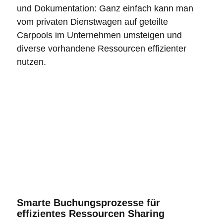
und Dokumentation: Ganz einfach kann man
vom privaten Dienstwagen auf geteilte
Carpools im Unternehmen
umsteigen und
diverse vorhandene Ressourcen effizienter
nutzen.
Smarte Buchungsprozesse für
effizientes Ressourcen Sharing