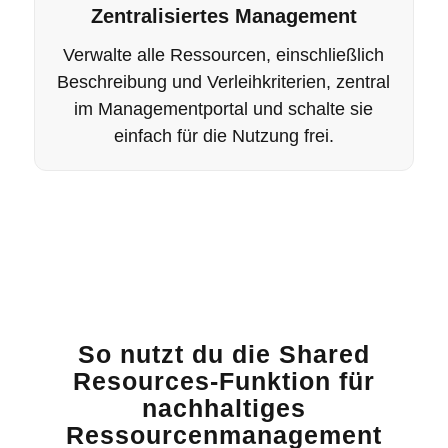
Zentralisiertes Management
Verwalte alle Ressourcen, einschließlich
Beschreibung und Verleihkriterien, zentral
im Managementportal und schalte sie
einfach für die Nutzung frei.
So nutzt du die Shared
Resources-Funktion für
nachhaltiges
Ressourcenmanagement