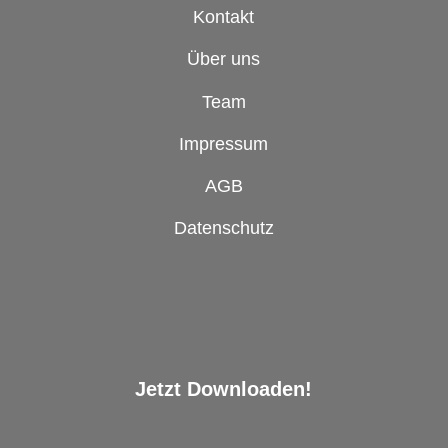
Kontakt
Über uns
Team
Impressum
AGB
Datenschutz
Jetzt Downloaden!