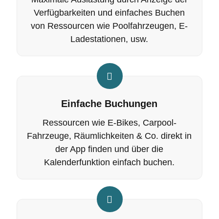
Verfügbarkeiten und einfaches Buchen
von Ressourcen wie
Poolfahrzeugen
,
E-
Ladestationen
, usw.
Einfache Buchungen
Ressourcen wie E-Bikes,
Carpool
-
Fahrzeuge, Räumlichkeiten & Co. direkt in
der App finden und über die
Kalenderfunktion einfach buchen.