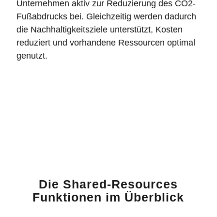
Unternehmen aktiv zur Reduzierung des CO2-
Fußabdrucks bei. Gleichzeitig werden dadurch
die Nachhaltigkeitsziele unterstützt, Kosten
reduziert und vorhandene Ressourcen optimal
genutzt.
Die Shared-Resources
Funktionen im Überblick