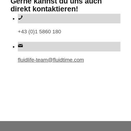
Gerne kannst du uns auch
direkt kontaktieren!
+43 (0)1 5860 180
fluidlife-team@fluidtime.com