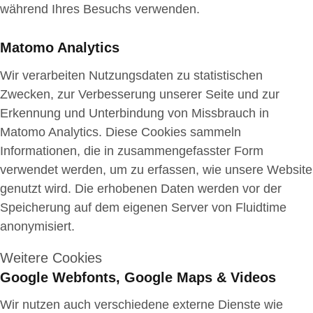
während Ihres Besuchs verwenden.
Matomo Analytics
Wir verarbeiten Nutzungsdaten zu statistischen
Zwecken, zur Verbesserung unserer Seite und zur
Erkennung und Unterbindung von Missbrauch in
Matomo Analytics. Diese Cookies sammeln
Informationen, die in zusammengefasster Form
verwendet werden, um zu erfassen, wie unsere Website
genutzt wird. Die erhobenen Daten werden vor der
Speicherung auf dem eigenen Server von Fluidtime
anonymisiert.
Weitere Cookies
Google Webfonts, Google Maps & Videos
Wir nutzen auch verschiedene externe Dienste wie