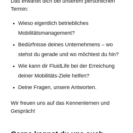
Das erwartet dich bei unserem persönlichen
Termin:
Wieso eigentlich betriebliches
Mobilitätsmanagement?
Bedürfnisse deines Unternehmens – wo
stehst du gerade und wo möchtest du hin?
Wie kann dir FluidLife bei der Erreichung
deiner Mobilitäts-Ziele helfen?
Deine Fragen, unsere Antworten.
Wir freuen uns auf das Kennenlernen und
Gespräch!