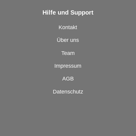
Hilfe und Support
Kontakt
Über uns
Team
Impressum
AGB
Datenschutz