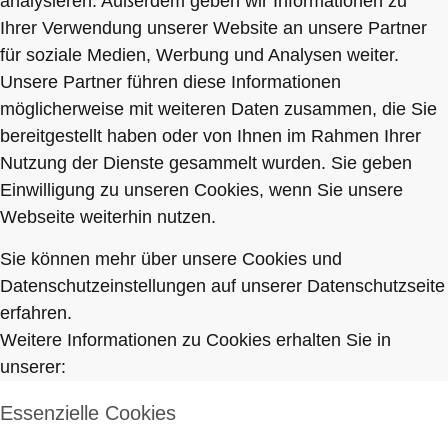
analysieren. Außerdem geben wir Informationen zu
Ihrer Verwendung unserer Website an unsere Partner
für soziale Medien, Werbung und Analysen weiter.
Unsere Partner führen diese Informationen
möglicherweise mit weiteren Daten zusammen, die Sie
bereitgestellt haben oder von Ihnen im Rahmen Ihrer
Nutzung der Dienste gesammelt wurden. Sie geben
Einwilligung zu unseren Cookies, wenn Sie unsere
Webseite weiterhin nutzen.
Sie können mehr über unsere Cookies und
Datenschutzeinstellungen auf unserer Datenschutzseite
erfahren.
Weitere Informationen zu Cookies erhalten Sie in
unserer:
Essenzielle Cookies