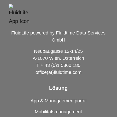
FluidLife powered by Fluidtime Data Services
GmbH
Neubaugasse 12-14/25
A-1070 Wien, Österreich
T + 43 (0)1 5860 180
office(at)fluidtime.com
Lösung
App & Managaementportal
Mobilitätsmanagement