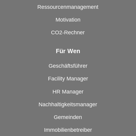
Ressourcenmanagement
Motivation
CO2-Rechner
Für Wen
Geschäftsführer
Facility Manager
HR Manager
Nachhaltigkeitsmanager
Gemeinden
Immobilienbetreiber