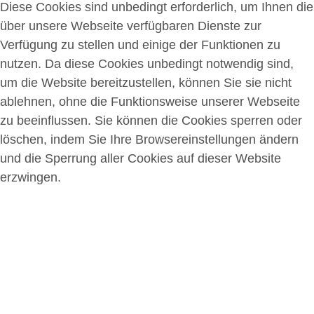
Diese Cookies sind unbedingt erforderlich, um Ihnen die
über unsere Webseite verfügbaren Dienste zur
Verfügung zu stellen und einige der Funktionen zu
nutzen. Da diese Cookies unbedingt notwendig sind,
um die Website bereitzustellen, können Sie sie nicht
ablehnen, ohne die Funktionsweise unserer Webseite
zu beeinflussen. Sie können die Cookies sperren oder
löschen, indem Sie Ihre Browsereinstellungen ändern
und die Sperrung aller Cookies auf dieser Website
erzwingen.