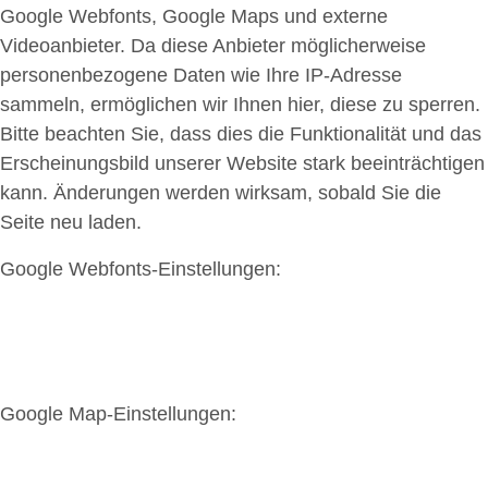
Google Webfonts, Google Maps und externe
Videoanbieter. Da diese Anbieter möglicherweise
personenbezogene Daten wie Ihre IP-Adresse
sammeln, ermöglichen wir Ihnen hier, diese zu sperren.
Bitte beachten Sie, dass dies die Funktionalität und das
Erscheinungsbild unserer Website stark beeinträchtigen
kann. Änderungen werden wirksam, sobald Sie die
Seite neu laden.
Google Webfonts-Einstellungen:
Google Map-Einstellungen: