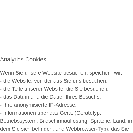
Analytics Cookies
Wenn Sie unsere Website besuchen, speichern wir:
- die Website, von der aus Sie uns besuchen,
- die Teile unserer Website, die Sie besuchen,
- das Datum und die Dauer Ihres Besuchs,
- Ihre anonymisierte IP-Adresse,
- Informationen über das Gerät (Gerätetyp,
Betriebssystem, Bildschirmauflösung, Sprache, Land, in
dem Sie sich befinden, und Webbrowser-Typ), das Sie