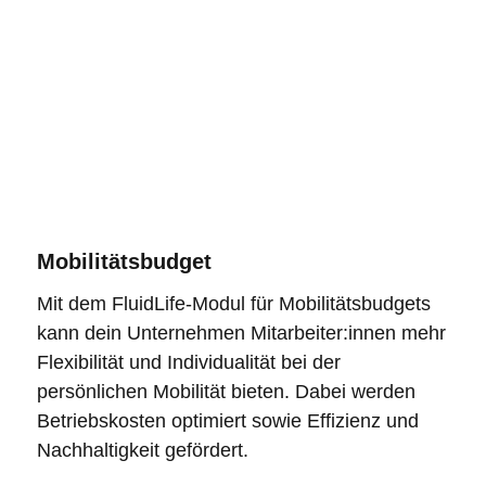
Mobilitätsbudget
Mit dem FluidLife-Modul für Mobilitätsbudgets
kann dein Unternehmen Mitarbeiter:innen mehr
Flexibilität und Individualität bei der
persönlichen Mobilität bieten. Dabei werden
Betriebskosten optimiert sowie Effizienz und
Nachhaltigkeit gefördert.