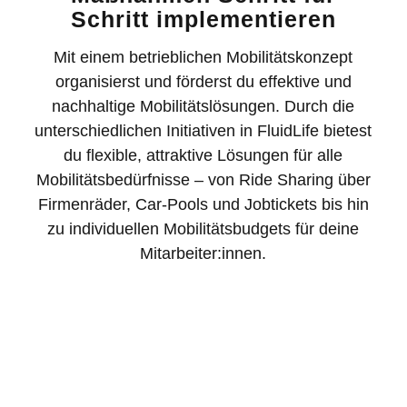
Schritt implementieren
Mit einem
betrieblichen Mobilitätskonzept
organisierst und förderst du effektive und
nachhaltige Mobilitätslösungen. Durch die
unterschiedlichen Initiativen in FluidLife bietest
du flexible, attraktive Lösungen für alle
Mobilitätsbedürfnisse – von Ride Sharing über
Firmenräder, Car-Pools und Jobtickets bis hin
zu individuellen Mobilitätsbudgets für deine
Mitarbeiter:innen.