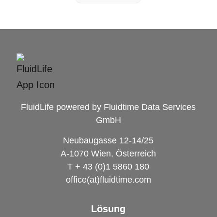
FluidLife powered by Fluidtime Data Services
GmbH
Neubaugasse 12-14/25
A-1070 Wien, Österreich
T + 43 (0)1 5860 180
office(at)fluidtime.com
Lösung