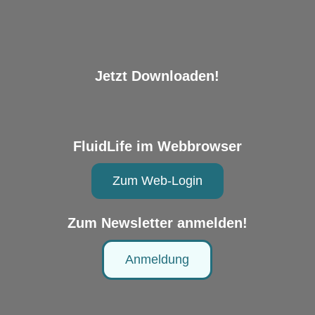
Jetzt Downloaden!
FluidLife im Webbrowser
Zum Web-Login
Zum Newsletter anmelden!
Anmeldung