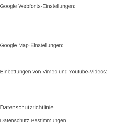
Google Webfonts-Einstellungen:
Google Map-Einstellungen:
Einbettungen von Vimeo und Youtube-Videos:
Datenschutzrichtlinie
Datenschutz-Bestimmungen