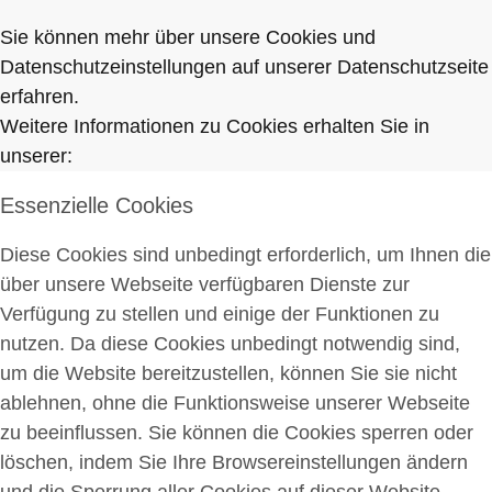
Sie können mehr über unsere Cookies und
Datenschutzeinstellungen auf unserer Datenschutzseite
erfahren.
Weitere Informationen zu Cookies erhalten Sie in
unserer:
Essenzielle Cookies
Diese Cookies sind unbedingt erforderlich, um Ihnen die
über unsere Webseite verfügbaren Dienste zur
Verfügung zu stellen und einige der Funktionen zu
nutzen. Da diese Cookies unbedingt notwendig sind,
um die Website bereitzustellen, können Sie sie nicht
ablehnen, ohne die Funktionsweise unserer Webseite
zu beeinflussen. Sie können die Cookies sperren oder
löschen, indem Sie Ihre Browsereinstellungen ändern