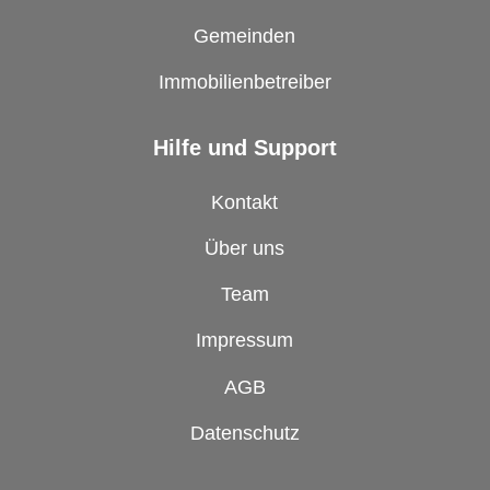
Gemeinden
Immobilienbetreiber
Hilfe und Support
Kontakt
Über uns
Team
Impressum
AGB
Datenschutz