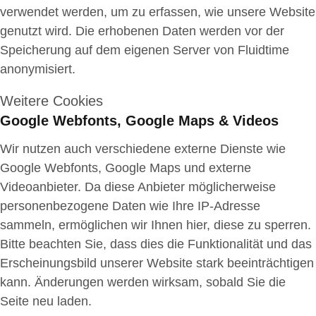
verwendet werden, um zu erfassen, wie unsere Website
genutzt wird. Die erhobenen Daten werden vor der
Speicherung auf dem eigenen Server von Fluidtime
anonymisiert.
Weitere Cookies
Google Webfonts, Google Maps & Videos
Wir nutzen auch verschiedene externe Dienste wie
Google Webfonts, Google Maps und externe
Videoanbieter. Da diese Anbieter möglicherweise
personenbezogene Daten wie Ihre IP-Adresse
sammeln, ermöglichen wir Ihnen hier, diese zu sperren.
Bitte beachten Sie, dass dies die Funktionalität und das
Erscheinungsbild unserer Website stark beeinträchtigen
kann. Änderungen werden wirksam, sobald Sie die
Seite neu laden.