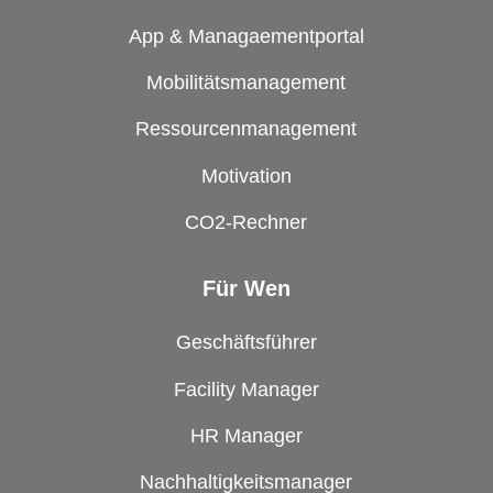
App & Managaementportal
Mobilitätsmanagement
Ressourcenmanagement
Motivation
CO2-Rechner
Für Wen
Geschäftsführer
Facility Manager
HR Manager
Nachhaltigkeitsmanager