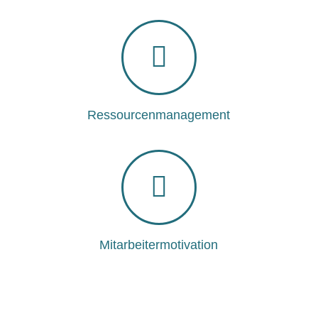
Ressourcenmanagement
Mitarbeitermotivation