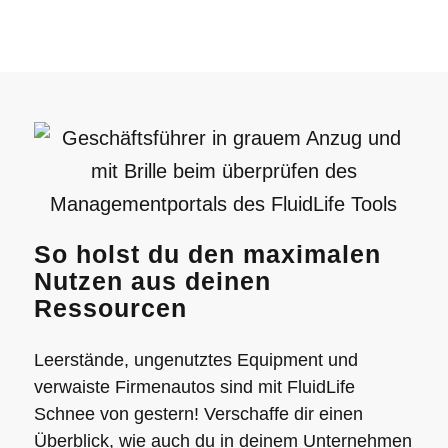
So holst du den maximalen
Nutzen aus deinen
Ressourcen
Leerstände, ungenutztes Equipment und
verwaiste Firmenautos sind mit FluidLife
Schnee von gestern! Verschaffe dir einen
Überblick, wie auch du in deinem Unternehmen