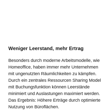
Weniger Leerstand, mehr Ertrag
Besonders durch moderne Arbeitsmodelle, wie
Homeoffice, haben immer mehr Unternehmen
mit ungenutzten Räumlichkeiten zu kämpfen.
Durch ein zentrales Ressourcen Sharing Model
mit Buchungsfunktion können Leerstände
minimiert und Auslastungen maximiert werden.
Das Ergebnis: Höhere Erträge durch optimierte
Nutzung von Büroflächen.