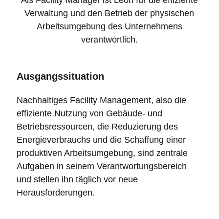
Verwaltung und den Betrieb der physischen
Arbeitsumgebung des Unternehmens
verantwortlich.
Ausgangssituation
Nachhaltiges Facility Management
, also die
effiziente Nutzung von Gebäude- und
Betriebsressourcen, die Reduzierung des
Energieverbrauchs und die Schaffung einer
produktiven Arbeitsumgebung, sind zentrale
Aufgaben in seinem Verantwortungsbereich
und stellen ihn täglich vor neue
Herausforderungen.