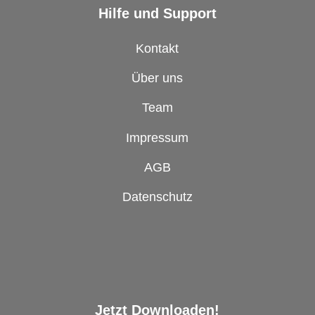
Hilfe und Support
Kontakt
Über uns
Team
Impressum
AGB
Datenschutz
Jetzt Downloaden!