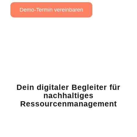
Demo-Termin vereinbaren
Dein digitaler Begleiter für
nachhaltiges
Ressourcenmanagement