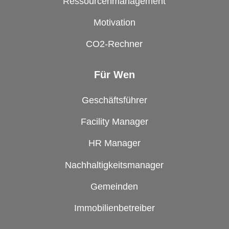
Ressourcenmanagement
Motivation
CO2-Rechner
Für Wen
Geschäftsführer
Facility Manager
HR Manager
Nachhaltigkeitsmanager
Gemeinden
Immobilienbetreiber