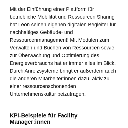
Mit der Einführung einer Plattform für
betriebliche Mobilität und Ressourcen Sharing
hat Leon seinen eigenen digitalen Begleiter für
nachhaltiges Gebäude- und
Ressourcenmanagement! Mit Modulen zum
Verwalten und Buchen von Ressourcen sowie
zur Überwachung und Optimierung des
Energieverbrauchs hat er immer alles im Blick.
Durch Anreizsysteme bringt er außerdem auch
die anderen Mitarbeiter:innen dazu, aktiv zu
einer ressourcenschonenden
Unternehmenskultur beizutragen.
KPI-Beispiele für Facility
Manager:innen