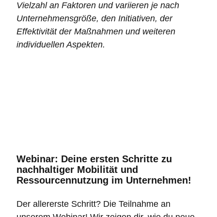
Vielzahl an Faktoren und variieren je nach
Unternehmensgröße, den Initiativen, der
Effektivität der Maßnahmen und weiteren
individuellen Aspekten.
Webinar: Deine ersten Schritte zu
nachhaltiger Mobilität und
Ressourcennutzung im Unternehmen!
Der allererste Schritt? Die Teilnahme an