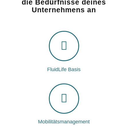
die Bedürfnisse deines
Unternehmens an
FluidLife Basis
Mobilitätsmanagement