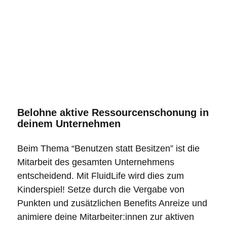
Belohne aktive Ressourcenschonung in
deinem Unternehmen
Beim Thema “Benutzen statt Besitzen” ist die
Mitarbeit des gesamten Unternehmens
entscheidend. Mit FluidLife wird dies zum
Kinderspiel! Setze durch die Vergabe von
Punkten und zusätzlichen Benefits Anreize und
animiere deine Mitarbeiter:innen zur aktiven