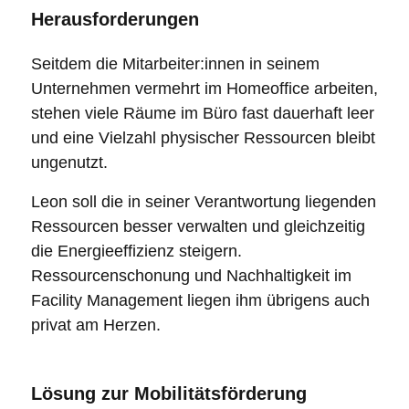
Herausforderungen
Seitdem die Mitarbeiter:innen in seinem
Unternehmen vermehrt im Homeoffice arbeiten,
stehen viele Räume im Büro fast dauerhaft leer
und eine Vielzahl physischer Ressourcen bleibt
ungenutzt.
Leon soll die in seiner Verantwortung liegenden
Ressourcen besser verwalten und gleichzeitig
die Energieeffizienz steigern.
Ressourcenschonung und
Nachhaltigkeit im
Facility Management
liegen ihm übrigens auch
privat am Herzen.
Lösung zur Mobilitätsförderung