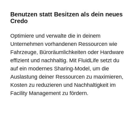
Benutzen statt Besitzen als dein neues
Credo
Optimiere und verwalte die in deinem
Unternehmen vorhandenen Ressourcen wie
Fahrzeuge, Büroräumlichkeiten oder Hardware
effizient und nachhaltig. Mit FluidLife setzt du
auf ein modernes Sharing-Model, um die
Auslastung deiner Ressourcen zu maximieren,
Kosten zu reduzieren und
Nachhaltigkeit im
Facility Management
zu fördern.