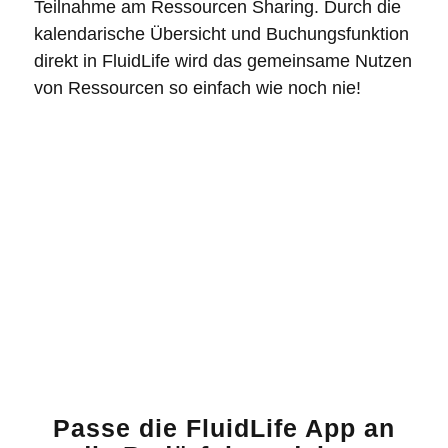
Teilnahme am Ressourcen Sharing. Durch die
kalendarische Übersicht und Buchungsfunktion
direkt in FluidLife wird das gemeinsame Nutzen
von Ressourcen so einfach wie noch nie!
Passe die FluidLife App an