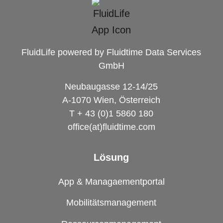
FluidLife powered by Fluidtime Data Services
GmbH
Neubaugasse 12-14/25
A-1070 Wien, Österreich
T + 43 (0)1 5860 180
office(at)fluidtime.com
Lösung
App & Managaementportal
Mobilitätsmanagement