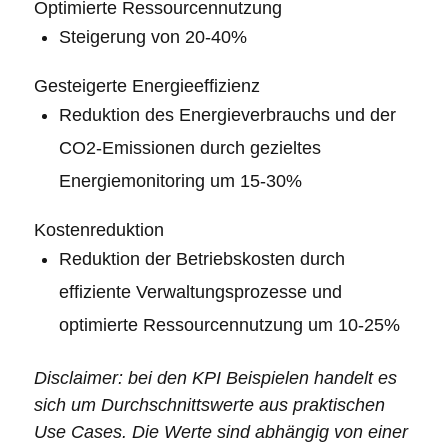
Optimierte Ressourcennutzung
Steigerung von 20-40%
Gesteigerte Energieeffizienz
Reduktion des Energieverbrauchs und der
CO2-Emissionen durch gezieltes
Energiemonitoring um 15-30%
Kostenreduktion
Reduktion der Betriebskosten durch
effiziente Verwaltungsprozesse und
optimierte Ressourcennutzung um 10-25%
Disclaimer: bei den KPI Beispielen handelt es
sich um Durchschnittswerte aus praktischen
Use Cases. Die Werte sind abhängig von einer