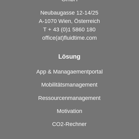
Neubaugasse 12-14/25
A-1070 Wien, Österreich
T + 43 (0)1 5860 180
office(at)fluidtime.com
Lösung
App & Managaementportal
Mobilitätsmanagement
Ressourcenmanagement
Motivation
CO2-Rechner