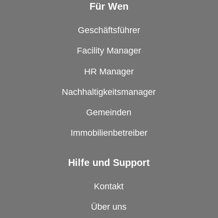
Für Wen
Geschäftsführer
Facility Manager
HR Manager
Nachhaltigkeitsmanager
Gemeinden
Immobilienbetreiber
Hilfe und Support
Kontakt
Über uns