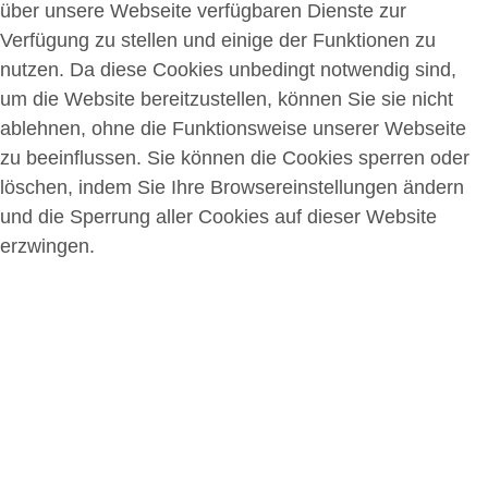
über unsere Webseite verfügbaren Dienste zur
Verfügung zu stellen und einige der Funktionen zu
nutzen. Da diese Cookies unbedingt notwendig sind,
um die Website bereitzustellen, können Sie sie nicht
ablehnen, ohne die Funktionsweise unserer Webseite
zu beeinflussen. Sie können die Cookies sperren oder
löschen, indem Sie Ihre Browsereinstellungen ändern
und die Sperrung aller Cookies auf dieser Website
erzwingen.