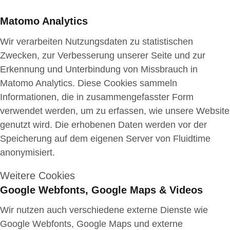
Matomo Analytics
Wir verarbeiten Nutzungsdaten zu statistischen
Zwecken, zur Verbesserung unserer Seite und zur
Erkennung und Unterbindung von Missbrauch in
Matomo Analytics. Diese Cookies sammeln
Informationen, die in zusammengefasster Form
verwendet werden, um zu erfassen, wie unsere Website
genutzt wird. Die erhobenen Daten werden vor der
Speicherung auf dem eigenen Server von Fluidtime
anonymisiert.
Weitere Cookies
Google Webfonts, Google Maps & Videos
Wir nutzen auch verschiedene externe Dienste wie
Google Webfonts, Google Maps und externe