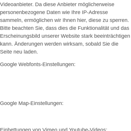
Videoanbieter. Da diese Anbieter möglicherweise
personenbezogene Daten wie Ihre IP-Adresse
sammeln, ermöglichen wir Ihnen hier, diese zu sperren.
Bitte beachten Sie, dass dies die Funktionalität und das
Erscheinungsbild unserer Website stark beeinträchtigen
kann. Änderungen werden wirksam, sobald Sie die
Seite neu laden.
Google Webfonts-Einstellungen:
Google Map-Einstellungen:
Einbettungen von Vimeo und Youtube-Videos: