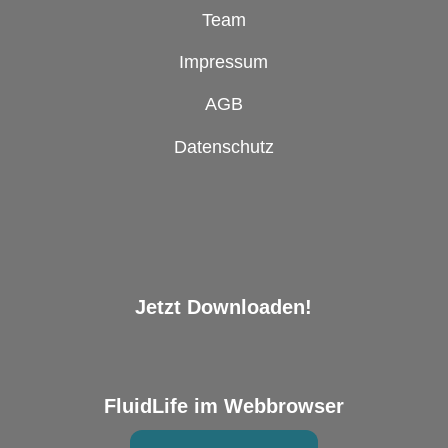
Team
Impressum
AGB
Datenschutz
Jetzt Downloaden!
FluidLife im Webbrowser