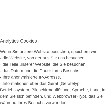
Analytics Cookies
Wenn Sie unsere Website besuchen, speichern wir:
- die Website, von der aus Sie uns besuchen,
- die Teile unserer Website, die Sie besuchen,
- das Datum und die Dauer Ihres Besuchs,
- Ihre anonymisierte IP-Adresse,
- Informationen über das Gerät (Gerätetyp,
Betriebssystem, Bildschirmauflösung, Sprache, Land, in
dem Sie sich befinden, und Webbrowser-Typ), das Sie
während Ihres Besuchs verwenden.