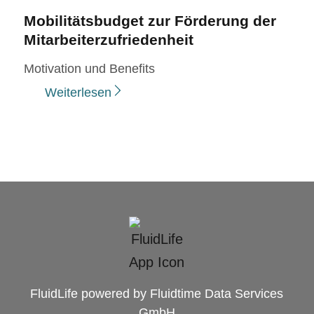
Mobilitätsbudget zur Förderung der
Mitarbeiterzufriedenheit
Motivation und Benefits
Weiterlesen
FluidLife powered by Fluidtime Data Services
GmbH