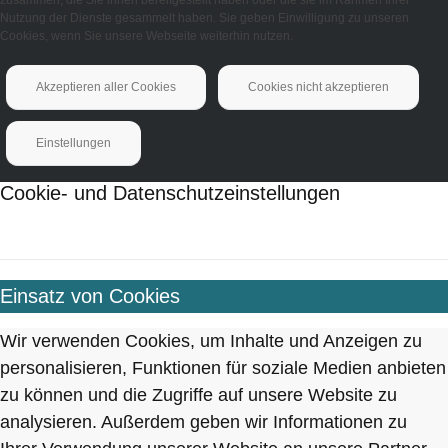
Nutzung der Dienste gesammelt haben. Sie geben Einwilligung zu unseren
Cookies, wenn Sie unsere Webseite weiterhin nutzen.
Akzeptieren aller Cookies
Cookies nicht akzeptieren
Einstellungen
Cookie- und Datenschutzeinstellungen
Einsatz von Cookies
Wir verwenden Cookies, um Inhalte und Anzeigen zu
personalisieren, Funktionen für soziale Medien anbieten
zu können und die Zugriffe auf unsere Website zu
analysieren. Außerdem geben wir Informationen zu