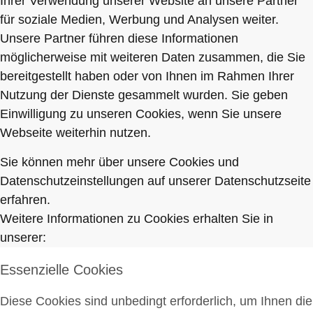
Ihrer Verwendung unserer Website an unsere Partner
für soziale Medien, Werbung und Analysen weiter.
Unsere Partner führen diese Informationen
möglicherweise mit weiteren Daten zusammen, die Sie
bereitgestellt haben oder von Ihnen im Rahmen Ihrer
Nutzung der Dienste gesammelt wurden. Sie geben
Einwilligung zu unseren Cookies, wenn Sie unsere
Webseite weiterhin nutzen.
Sie können mehr über unsere Cookies und
Datenschutzeinstellungen auf unserer Datenschutzseite
erfahren.
Weitere Informationen zu Cookies erhalten Sie in
unserer:
Essenzielle Cookies
Diese Cookies sind unbedingt erforderlich, um Ihnen die